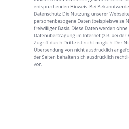
entsprechenden Hinweis. Bei Bekanntwerde
Datenschutz Die Nutzung unserer Webseite 
personenbezogene Daten (beispielsweise Nam
freiwilliger Basis. Diese Daten werden ohne
Datenübertragung im Internet (z.B. bei der
Zugriff durch Dritte ist nicht möglich. Der
Übersendung von nicht ausdrücklich angefo
der Seiten behalten sich ausdrücklich rech
vor.
Schlüsseldienst