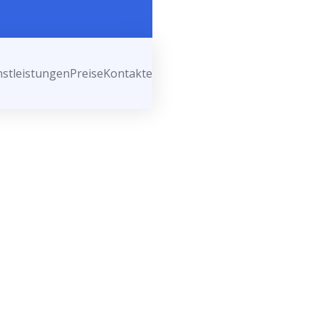
nstleistungen
Preise
Kontakte